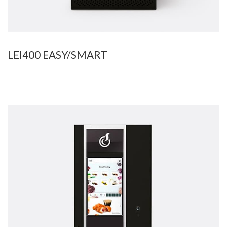
LEI400 EASY/SMART