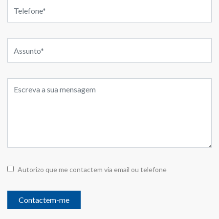
Autorizo que me contactem via email ou telefone
Contactem-me