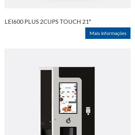
LEI600 PLUS 2CUPS TOUCH 21"
Mais informações