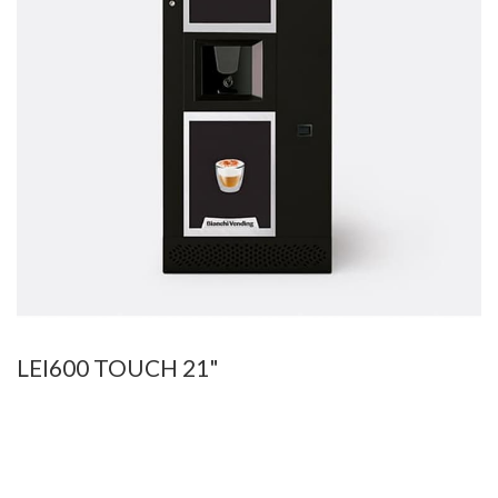
LEI600 TOUCH 21"