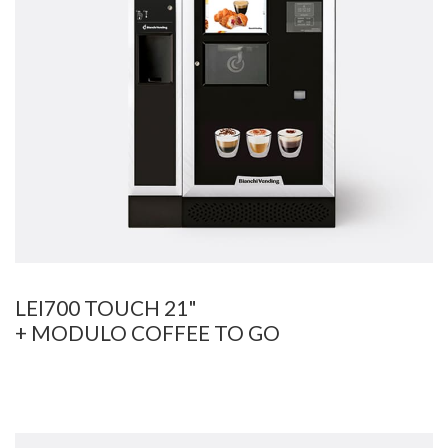
LEI700 TOUCH 21"
+ MODULO COFFEE TO GO