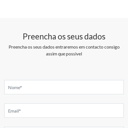
Preencha os seus dados
Preencha os seus dados entraremos em contacto consigo
assim que possivel