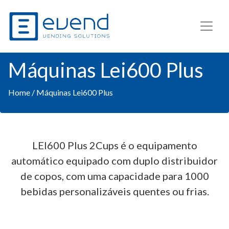
Máquinas Lei600 Plus
Home
/ Máquinas Lei600 Plus
LEI600 Plus 2Cups é o equipamento
automático equipado com duplo distribuidor
de copos, com uma capacidade para 1000
bebidas personalizáveis quentes ou frias.