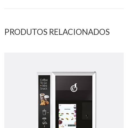
PRODUTOS RELACIONADOS