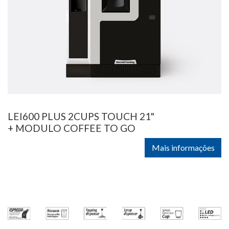
LEI600 PLUS 2CUPS TOUCH 21"
+ MODULO COFFEE TO GO
Mais informações