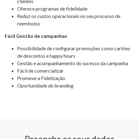
clientes
Oferece programas de fidelidade
Reduz os custos operacionais no seu processo de
reembolso
Fácil Gestão de campanhas
Possibilidade de configurar promoções como cartões
de descontos e happy hours
Gestão e acompanhamento do sucesso da campanha
Fácil de comercializar
Promove a Fidelização
Oportunidade de branding
Preencha os seus dados