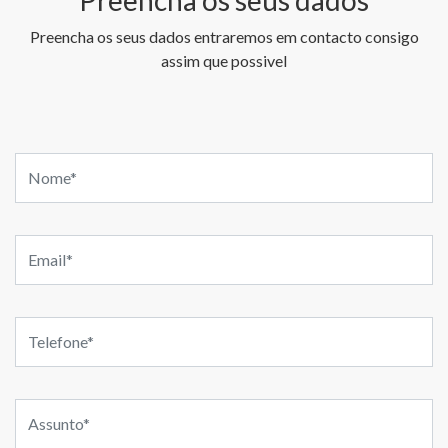
Preencha os seus dados entraremos em contacto consigo
assim que possivel