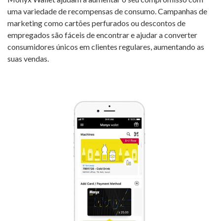
uma variedade de recompensas de consumo. Campanhas de
marketing como cartões perfurados ou descontos de
empregados são fáceis de encontrar e ajudar a converter
consumidores únicos em clientes regulares, aumentando as
suas vendas.