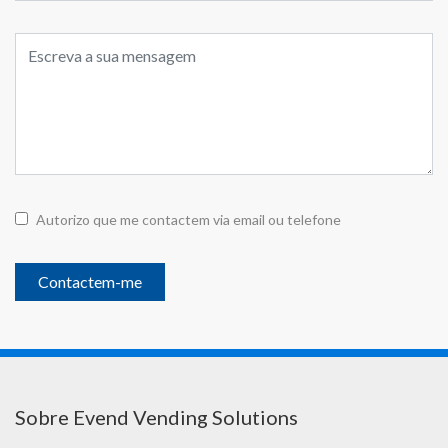
Autorizo que me contactem via email ou telefone
Contactem-me
Sobre Evend Vending Solutions