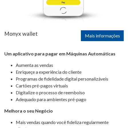
Monyx wallet
Mais informações
Um aplicativo para pagar em Máquinas Automáticas
Aumenta as vendas
Enriqueçe a experiência do cliente
Programas de fidelidade digital personalizáveis
Cartões pré-pagos virtuais
Digitalize o processo de reembolso
Adequado para ambientes pré-pago
Melhora o seu Negócio
Mais vendas quando você fideliza regularmente